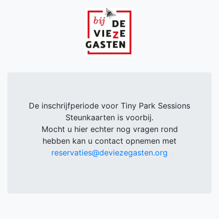
De inschrijfperiode voor Tiny Park Sessions
Steunkaarten is voorbij.
Mocht u hier echter nog vragen rond
hebben kan u contact opnemen met
reservaties@deviezegasten.org