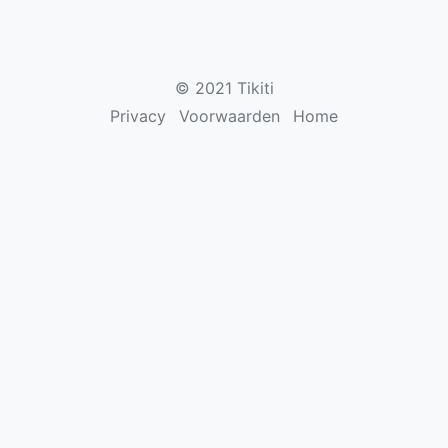
© 2021 Tikiti
Privacy
Voorwaarden
Home